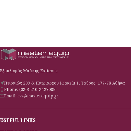
Εξοπλισμός Μαζικής Εστίασης
Πειραιώς 209 & Πατριάρχου Ιωακείμ 1, Ταύρος, 177-78 Αθήνα
Phone: (030) 210-3427009
Email: c-s@masterequip.gr
USEFUL LINKS