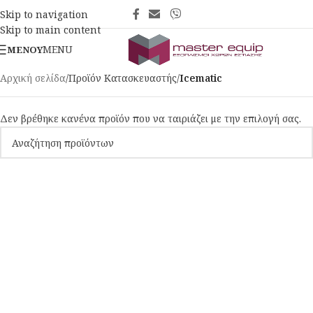
Skip to navigation
Skip to main content
MENU
ΜΕΝΟΎ
Αρχική σελίδα
/
Προϊόν Κατασκευαστής
/
Icematic
Δεν βρέθηκε κανένα προϊόν που να ταιριάζει με την επιλογή σας.