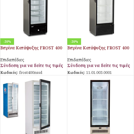
-30%
-30%
Βιτρίνα Κατάψυξης FROST 400
Βιτρίνα Κατάψυξης FROST 400
NS SD
NV SD
Επιδαπέδιες
Επιδαπέδιες
Σύνδεση για να δείτε τις τιμές
Σύνδεση για να δείτε τις τιμές
Κωδικός:
frost400nssd
Κωδικός:
11.01.003.0001