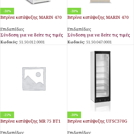
-30%
-30%
Βιτρίνα κατάψυξης MARIN 470
Βιτρίνα κατάψυξης MARIN 470
TB RS
TB RV
Επιδαπέδιες
Επιδαπέδιες
Σύνδεση για να δείτε τις τιμές
Σύνδεση για να δείτε τις τιμές
Κωδικός:
51.50.012.0001
Κωδικός:
51.50.047.0001
-25%
-30%
Βιτρίνα κατάψυξης MR 75 BT1
Βιτρίνα κατάψυξης UFSC370G
BLACK
Επιδαπέδιες
Επιδαπέδιες