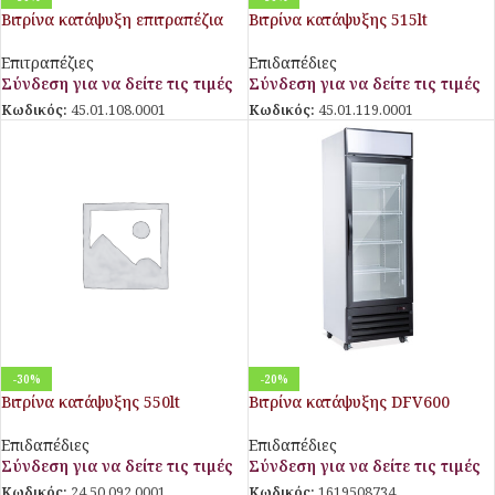
Βιτρίνα κατάψυξη επιτραπέζια
Βιτρίνα κατάψυξης 515lt
GF200VSG
NF2500G
Επιτραπέζιες
Επιδαπέδιες
Σύνδεση για να δείτε τις τιμές
Σύνδεση για να δείτε τις τιμές
Κωδικός:
45.01.108.0001
Κωδικός:
45.01.119.0001
-30%
-20%
Βιτρίνα κατάψυξης 550lt
Βιτρίνα κατάψυξης DFV600
MILANO 630 BT BLACK
Επιδαπέδιες
Επιδαπέδιες
Σύνδεση για να δείτε τις τιμές
Σύνδεση για να δείτε τις τιμές
Κωδικός:
1619508734
Κωδικός:
24.50.092.0001