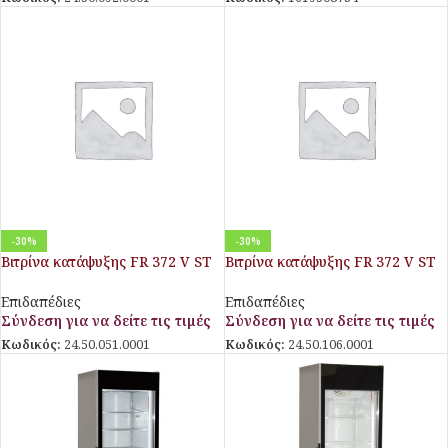
-30%
-30%
Βιτρίνα κατάψυξης FR 372 V ST
Βιτρίνα κατάψυξης FR 372 V ST
BLACK
WHITE
Επιδαπέδιες
Επιδαπέδιες
Σύνδεση για να δείτε τις τιμές
Σύνδεση για να δείτε τις τιμές
Κωδικός:
24.50.051.0001
Κωδικός:
24.50.106.0001