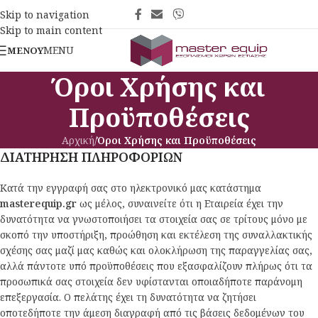
Skip to navigation
Skip to main content
MENU
ΜΕΝΟΎ
Όροι Χρήσης και
Προϋποθέσεις
Αρχική
/
Όροι Χρήσης και Προϋποθέσεις
ΔΙΑΤΗΡΗΣΗ ΠΛΗΡΟΦΟΡΙΩΝ
Κατά την εγγραφή σας στο ηλεκτρονικό μας κατάστημα
masterequip.gr
ως μέλος, συναινείτε ότι η Εταιρεία έχει την
δυνατότητα να γνωστοποιήσει τα στοιχεία σας σε τρίτους μόνο με
σκοπό την υποστήριξη, προώθηση και εκτέλεση της συναλλακτικής
σχέσης σας μαζί μας καθώς και ολοκλήρωση της παραγγελίας σας,
αλλά πάντοτε υπό προϋποθέσεις που εξασφαλίζουν πλήρως ότι τα
προσωπικά σας στοιχεία δεν υφίστανται οποιαδήποτε παράνομη
επεξεργασία. O πελάτης έχει τη δυνατότητα να ζητήσει
οποτεδήποτε την άμεση διαγραφή από τις βάσεις δεδομένων του