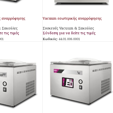
ς αναρρόφησης
Vacuum εσωτερικής αναρρόφησης
 Σακούλες
Συσκευές Vacuum & Σακούλες
ε τις τιμές
Σύνδεση για να δείτε τις τιμές
001
Κωδικός:
44.01.006.0001