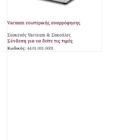
Vacuum εσωτερικής αναρρόφησης
Συσκευές Vacuum & Σακούλες
Σύνδεση για να δείτε τις τιμές
Κωδικός:
44.01.001.0001