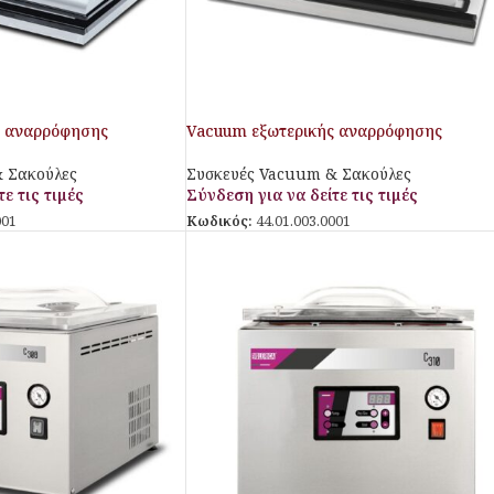
ς αναρρόφησης
Vacuum εξωτερικής αναρρόφησης
 Σακούλες
Συσκευές Vacuum & Σακούλες
ε τις τιμές
Σύνδεση για να δείτε τις τιμές
001
Κωδικός:
44.01.003.0001