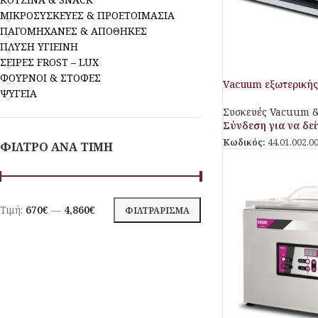
ΜΙΚΡΟΣΥΣΚΕΥΕΣ & ΠΡΟΕΤΟΙΜΑΣΙΑ
ΠΑΓΟΜΗΧΑΝΕΣ & ΑΠΟΘΗΚΕΣ
ΠΛΥΣΗ ΥΓΙΕΙΝΗ
ΣΕΙΡΕΣ FROST – LUX
ΦΟΥΡΝΟΙ & ΣΤΟΦΕΣ
Vacuum εξωτερική
ΨΥΓΕΙΑ
Συσκευές Vacuum &
Σύνδεση για να δείτ
Κωδικός:
44.01.002.0
ΦΙΛΤΡΟ ΑΝΑ ΤΙΜΗ
Τιμή:
670€
—
4,860€
ΦΙΛΤΡΆΡΙΣΜΑ