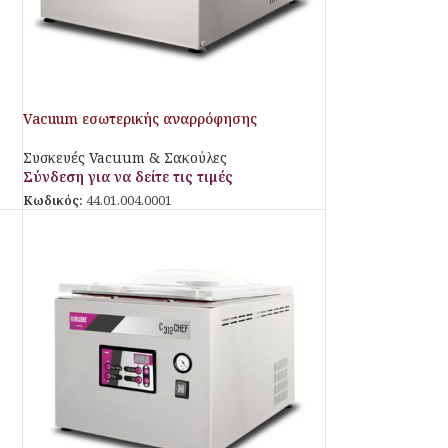
Vacuum εσωτερικής αναρρόφησης
Συσκευές Vacuum & Σακούλες
Σύνδεση για να δείτε τις τιμές
Κωδικός:
44.01.004.0001