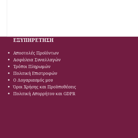
ΕΞΥΠΗΡΕΤΗΣΗ
Αποστολές Προϊόντων
Ασφάλεια Συναλλαγών
Τρόποι Πληρωμών
Πολιτική Eπιστροφών
Ο Λογαριασμός μου
Όροι Χρήσης και Προϋποθέσεις
Πολιτική Απορρήτου και GDPR