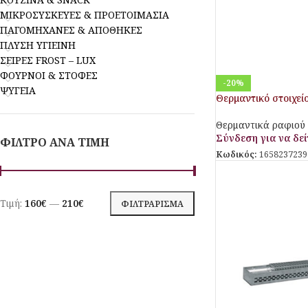
ΜΙΚΡΟΣΥΣΚΕΥΕΣ & ΠΡΟΕΤΟΙΜΑΣΙΑ
ΠΑΓΟΜΗΧΑΝΕΣ & ΑΠΟΘΗΚΕΣ
ΠΛΥΣΗ ΥΓΙΕΙΝΗ
ΣΕΙΡΕΣ FROST – LUX
ΦΟΥΡΝΟΙ & ΣΤΟΦΕΣ
-20%
ΨΥΓΕΙΑ
Θερμαντικό στοιχεί
Θερμαντικά ραφιού
Σύνδεση για να δείτ
ΦΙΛΤΡΟ ΑΝΑ ΤΙΜΗ
Κωδικός:
1658237239
Τιμή:
160€
—
210€
ΦΙΛΤΡΆΡΙΣΜΑ