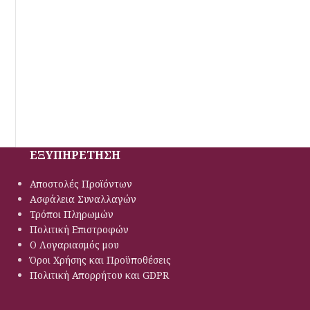
ΕΞΥΠΗΡΕΤΗΣΗ
Αποστολές Προϊόντων
Ασφάλεια Συναλλαγών
Τρόποι Πληρωμών
Πολιτική Eπιστροφών
Ο Λογαριασμός μου
Όροι Χρήσης και Προϋποθέσεις
Πολιτική Απορρήτου και GDPR