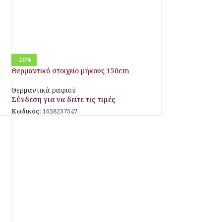
-20%
Θερμαντικό στοιχείο μήκους 150cm
Θερμαντικά ραφιού
Σύνδεση για να δείτε τις τιμές
Κωδικός:
1658237547