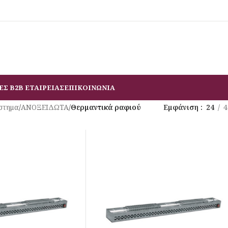
ΕΣ B2B ΕΤΑΙΡΕΙΑΣ
ΕΠΙΚΟΙΝΩΝΙΑ
στημα
/
ΑΝΟΞΕΙΔΩΤΑ
/
Θερμαντικά ραφιού
Εμφάνιση
24
4