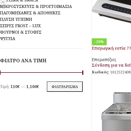
ΜΙΚΡΟΣΥΣΚΕΥΕΣ & ΠΡΟΕΤΟΙΜΑΣΙΑ
ΠΑΓΟΜΗΧΑΝΕΣ & ΑΠΟΘΗΚΕΣ
ΠΛΥΣΗ ΥΓΙΕΙΝΗ
ΣΕΙΡΕΣ FROST – LUX
ΦΟΥΡΝΟΙ & ΣΤΟΦΕΣ
ΨΥΓΕΙΑ
-20%
Επαγωγική εστία 77
Επιτραπέζιες
ΦΙΛΤΡΟ ΑΝΑ ΤΙΜΗ
Σύνδεση για να δείτ
Κωδικός:
1612522408
Τιμή:
110€
—
1,160€
ΦΙΛΤΡΆΡΙΣΜΑ