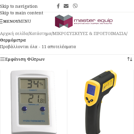
Skip to navigation
Skip to main content
MENU
ΜΕΝΟΎ
Αρχική σελίδα
/
Κατάστημα
/
ΜΙΚΡΟΣΥΣΚΕΥΕΣ & ΠΡΟΕΤΟΙΜΑΣΙΑ
/
Θερμόμετρα
Προβάλλονται όλα - 11 αποτελέσματα
Εμφάνιση Φίλτρων