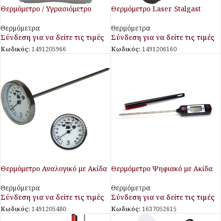
Θερμόμετρο / Υγρασιόμετρο
Θερμόμετρο Laser Stalgast
Ψηφιακό Stalgast
Θερμόμετρα
Θερμόμετρα
Σύνδεση για να δείτε τις τιμές
Σύνδεση για να δείτε τις τιμές
Κωδικός:
1491206160
Κωδικός:
1491205966
Θερμόμετρο Αναλογικό με Ακίδα
Θερμόμετρο Ψηφιακό με Ακίδα
Stalgast
Θερμόμετρα
Θερμόμετρα
Σύνδεση για να δείτε τις τιμές
Σύνδεση για να δείτε τις τιμές
Κωδικός:
1637052615
Κωδικός:
1491205480