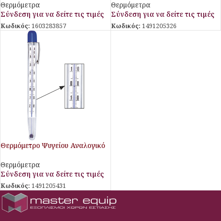
Θερμόμετρα
Θερμόμετρα
Σύνδεση για να δείτε τις τιμές
Σύνδεση για να δείτε τις τιμές
Κωδικός:
1603283857
Κωδικός:
1491205326
Θερμόμετρο Ψυγείου Αναλογικό
Stalgast
Θερμόμετρα
Σύνδεση για να δείτε τις τιμές
Κωδικός:
1491205431