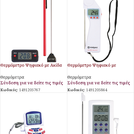
Θερμόμετρο Ψηφιακό με Ακίδα
Θερμόμετρο Ψηφιακό με
Stalgast
Ενσωματωμένη Ακίδα Stalgast
Θερμόμετρα
Θερμόμετρα
Σύνδεση για να δείτε τις τιμές
Σύνδεση για να δείτε τις τιμές
Κωδικός:
1491205767
Κωδικός:
1491205864