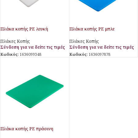
Πλάκα κοπής PE λευκή
Πλάκα κοπής PE μπλε
600x400x20mm
450x300x13mm
Πλάκες Κοπής
Πλάκες Κοπής
Σύνδεση για να δείτε τις τιμές
Σύνδεση για να δείτε τις τιμές
Κωδικός:
1636099348
Κωδικός:
1636097878
Πλάκα κοπής PE πράσινη
450x300x13mm