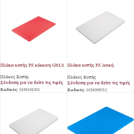
Πλάκα κοπής PE κόκκινη GN1/1
Πλάκα κοπής PE λευκή
450x300x13mm
Πλάκες Κοπής
Πλάκες Κοπής
Σύνδεση για να δείτε τις τιμές
Σύνδεση για να δείτε τις τιμές
Κωδικός:
1636101051
Κωδικός:
1636098712