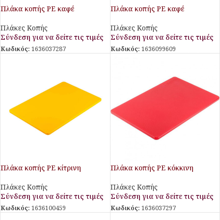
Πλάκα κοπής PE καφέ
Πλάκα κοπής PE καφέ
450x300x13mm
600x400x20mm
Πλάκες Κοπής
Πλάκες Κοπής
Σύνδεση για να δείτε τις τιμές
Σύνδεση για να δείτε τις τιμές
Κωδικός:
1636037287
Κωδικός:
1636099609
Πλάκα κοπής PE κίτρινη
Πλάκα κοπής PE κόκκινη
600x400x20mm
450x300x13mm
Πλάκες Κοπής
Πλάκες Κοπής
Σύνδεση για να δείτε τις τιμές
Σύνδεση για να δείτε τις τιμές
Κωδικός:
1636100459
Κωδικός:
1636037297