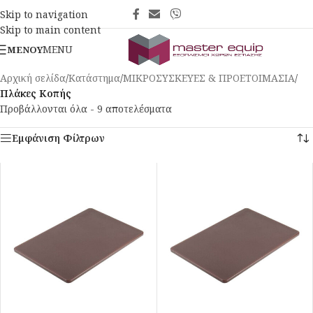
Skip to navigation
Skip to main content
MENU
ΜΕΝΟΎ
Αρχική σελίδα
/
Κατάστημα
/
ΜΙΚΡΟΣΥΣΚΕΥΕΣ & ΠΡΟΕΤΟΙΜΑΣΙΑ
/
Πλάκες Κοπής
Προβάλλονται όλα - 9 αποτελέσματα
Εμφάνιση Φίλτρων