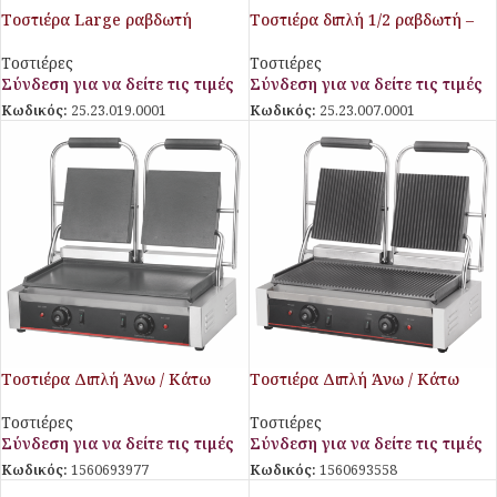
Τοστιέρα Large ραβδωτή
Τοστιέρα διπλή 1/2 ραβδωτή –
1/2 λεία πάνω & κάτω
Τοστιέρες
Τοστιέρες
Σύνδεση για να δείτε τις τιμές
Σύνδεση για να δείτε τις τιμές
Κωδικός:
25.23.019.0001
Κωδικός:
25.23.007.0001
Τοστιέρα Διπλή Άνω / Κάτω
Τοστιέρα Διπλή Άνω / Κάτω
Λεία Galore
Ραβδωτή Galore
Τοστιέρες
Τοστιέρες
Σύνδεση για να δείτε τις τιμές
Σύνδεση για να δείτε τις τιμές
Κωδικός:
1560693977
Κωδικός:
1560693558