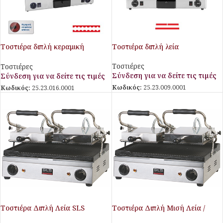
Τοστιέρα διπλή κεραμική
Τοστιέρα διπλή λεία
ραβδωτή
Τοστιέρες
Τοστιέρες
Σύνδεση για να δείτε τις τιμές
Σύνδεση για να δείτε τις τιμές
Κωδικός:
25.23.009.0001
Κωδικός:
25.23.016.0001
Τοστιέρα Διπλή Λεία SLS
Τοστιέρα Διπλή Μισή Λεία /
Μισή Ραβδωτή SLS