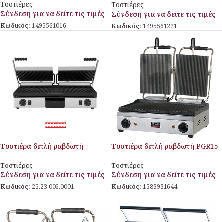
Τοστιέρες
Τοστιέρες
Σύνδεση για να δείτε τις τιμές
Σύνδεση για να δείτε τις τιμές
Κωδικός:
1495561016
Κωδικός:
1495561221
Τοστιέρα διπλή ραβδωτή
Τοστιέρα διπλή ραβδωτή PGR15
με ελατήριο SLS
Τοστιέρες
Τοστιέρες
Σύνδεση για να δείτε τις τιμές
Σύνδεση για να δείτε τις τιμές
Κωδικός:
25.23.006.0001
Κωδικός:
1583931644