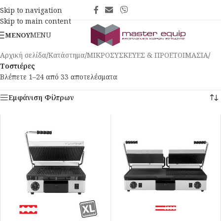
Skip to navigation
Skip to main content
MENU
ΜΕΝΟΎ
Αρχική σελίδα
/
Κατάστημα
/
ΜΙΚΡΟΣΥΣΚΕΥΕΣ & ΠΡΟΕΤΟΙΜΑΣΙΑ
/
Τοστιέρες
Βλέπετε 1–24 από 33 αποτελέσματα
Εμφάνιση Φίλτρων