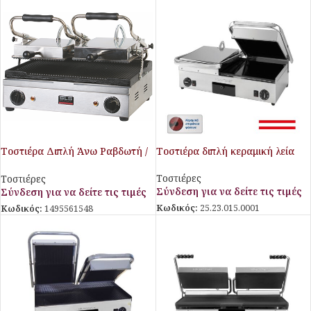
Τοστιέρα Διπλή Άνω Ραβδωτή /
Τοστιέρα διπλή κεραμική λεία
Κάτω Λεία SLS
Τοστιέρες
Τοστιέρες
Σύνδεση για να δείτε τις τιμές
Σύνδεση για να δείτε τις τιμές
Κωδικός:
25.23.015.0001
Κωδικός:
1495561548