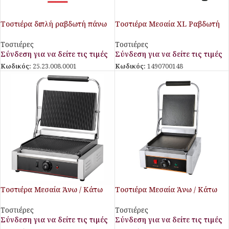
Τοστιέρα διπλή ραβδωτή πάνω
Τοστιέρα Μεσαία XL Ραβδωτή
& λεία κάτω
SLS
Τοστιέρες
Τοστιέρες
Σύνδεση για να δείτε τις τιμές
Σύνδεση για να δείτε τις τιμές
Κωδικός:
25.23.008.0001
Κωδικός:
1490700148
Τοστιέρα Μεσαία Άνω / Κάτω
Τοστιέρα Μεσαία Άνω / Κάτω
Λεία Galore
Λεία VEML2 Galore
Τοστιέρες
Τοστιέρες
Σύνδεση για να δείτε τις τιμές
Σύνδεση για να δείτε τις τιμές