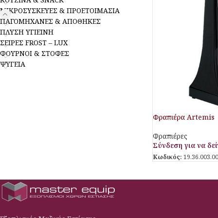
ΜΙΚΡΟΣΥΣΚΕΥΕΣ & ΠΡΟΕΤΟΙΜΑΣΙΑ
ΠΑΓΟΜΗΧΑΝΕΣ & ΑΠΟΘΗΚΕΣ
ΠΛΥΣΗ ΥΓΙΕΙΝΗ
ΣΕΙΡΕΣ FROST – LUX
ΦΟΥΡΝΟΙ & ΣΤΟΦΕΣ
ΨΥΓΕΙΑ
Φραπιέρα Artemis
Φραπιέρες
Σύνδεση για να δείτ
Κωδικός:
19.36.003.0