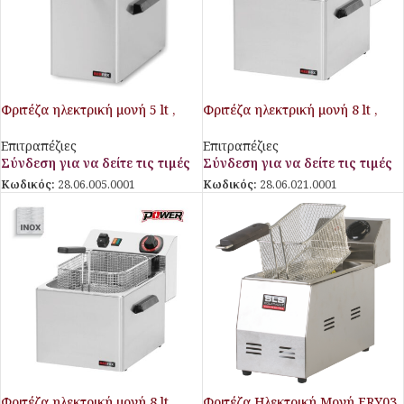
Φριτέζα ηλεκτρική μονή 5 lt ,
Φριτέζα ηλεκτρική μονή 8 lt ,
3.0Kw
3.4Kw
Επιτραπέζιες
Επιτραπέζιες
Σύνδεση για να δείτε τις τιμές
Σύνδεση για να δείτε τις τιμές
Κωδικός:
28.06.005.0001
Κωδικός:
28.06.021.0001
Φριτέζα ηλεκτρική μονή 8 lt
Φριτέζα Ηλεκτρική Μονή FRY03