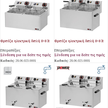
Φριτέζα ηλεκτρική διπλή 8+8 lt
Φριτέζα ηλεκτρική διπλή 8+8 lt
Επιτραπέζιες
Επιτραπέζιες
Σύνδεση για να δείτε τις τιμές
Σύνδεση για να δείτε τις τιμές
Κωδικός:
28.06.023.0001
Κωδικός:
28.06.025.0001