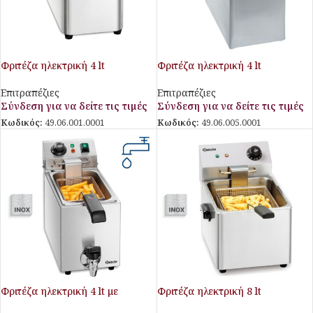
Φριτέζα ηλεκτρική 4 lt
Φριτέζα ηλεκτρική 4 lt
Επιτραπέζιες
Επιτραπέζιες
Σύνδεση για να δείτε τις τιμές
Σύνδεση για να δείτε τις τιμές
Κωδικός:
49.06.001.0001
Κωδικός:
49.06.005.0001
Φριτέζα ηλεκτρική 4 lt με
Φριτέζα ηλεκτρική 8 lt
βρυσάκι απορρόης