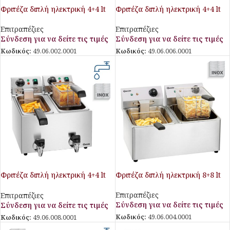
Φριτέζα διπλή ηλεκτρική 4+4 lt
Φριτέζα διπλή ηλεκτρική 4+4 lt
Επιτραπέζιες
Επιτραπέζιες
Σύνδεση για να δείτε τις τιμές
Σύνδεση για να δείτε τις τιμές
Κωδικός:
49.06.002.0001
Κωδικός:
49.06.006.0001
Φριτέζα διπλή ηλεκτρική 4+4 lt
Φριτέζα διπλή ηλεκτρική 8+8 lt
με βρυσάκι απορρόης
Επιτραπέζιες
Επιτραπέζιες
Σύνδεση για να δείτε τις τιμές
Σύνδεση για να δείτε τις τιμές
Κωδικός:
49.06.004.0001
Κωδικός:
49.06.008.0001