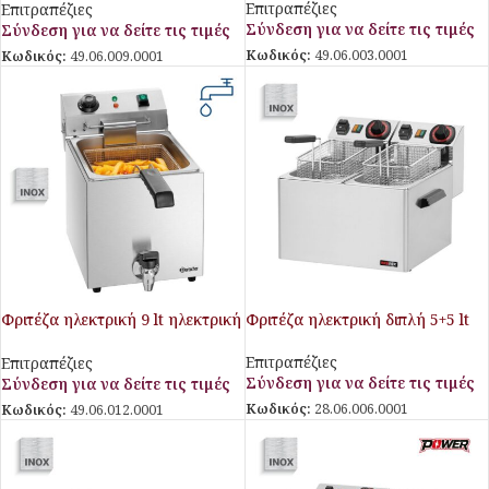
Επιτραπέζιες
Επιτραπέζιες
Σύνδεση για να δείτε τις τιμές
Σύνδεση για να δείτε τις τιμές
Κωδικός:
49.06.003.0001
Κωδικός:
49.06.009.0001
Φριτέζα ηλεκτρική 9 lt ηλεκτρική
Φριτέζα ηλεκτρική διπλή 5+5 lt
με βρυσάκι απορρόης
Επιτραπέζιες
Επιτραπέζιες
Σύνδεση για να δείτε τις τιμές
Σύνδεση για να δείτε τις τιμές
Κωδικός:
28.06.006.0001
Κωδικός:
49.06.012.0001