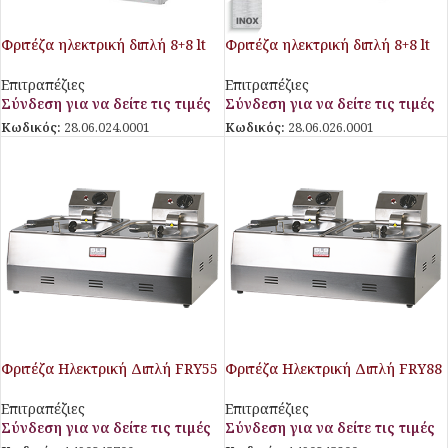
Φριτέζα ηλεκτρική διπλή 8+8 lt
Φριτέζα ηλεκτρική διπλή 8+8 lt
με βρυσάκια απορροής
με βρυσάκια απορροής
Επιτραπέζιες
Επιτραπέζιες
Σύνδεση για να δείτε τις τιμές
Σύνδεση για να δείτε τις τιμές
Κωδικός:
28.06.024.0001
Κωδικός:
28.06.026.0001
Φριτέζα Ηλεκτρική Διπλή FRY55
Φριτέζα Ηλεκτρική Διπλή FRY88
SLS
SLS
Επιτραπέζιες
Επιτραπέζιες
Σύνδεση για να δείτε τις τιμές
Σύνδεση για να δείτε τις τιμές