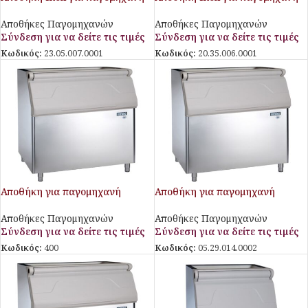
Αποθήκες Παγομηχανών
Αποθήκες Παγομηχανών
Σύνδεση για να δείτε τις τιμές
Σύνδεση για να δείτε τις τιμές
Κωδικός:
23.05.007.0001
Κωδικός:
20.35.006.0001
Αποθήκη για παγομηχανή
Αποθήκη για παγομηχανή
Αποθήκες Παγομηχανών
Αποθήκες Παγομηχανών
Σύνδεση για να δείτε τις τιμές
Σύνδεση για να δείτε τις τιμές
Κωδικός:
400
Κωδικός:
05.29.014.0002