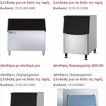
Σύνδεση για να δείτε τις τιμές
Σύνδεση για να δείτε τις τιμές
Κωδικός:
23.05.003.0001
Κωδικός:
23.05.012.0001
Αποθήκη με υποδοχή για
Αποθήκη Παγομηχανής BIN200
παγομηχανή Spika MS 410
Plum
Αποθήκες Παγομηχανών
Αποθήκες Παγομηχανών
Σύνδεση για να δείτε τις τιμές
Σύνδεση για να δείτε τις τιμές
Κωδικός:
23.05.013.0001
Κωδικός:
1651058862