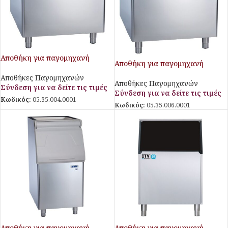
Αποθήκη για παγομηχανή
Αποθήκη για παγομηχανή
Αποθήκες Παγομηχανών
Αποθήκες Παγομηχανών
Σύνδεση για να δείτε τις τιμές
Σύνδεση για να δείτε τις τιμές
Κωδικός:
05.35.004.0001
Κωδικός:
05.35.006.0001
Αποθήκη για παγομηχανή
Αποθήκη για παγομηχανή