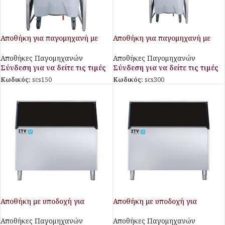
Αποθήκη για παγομηχανή με
Αποθήκη για παγομηχανή με
καρότσι
καρότσι
Αποθήκες Παγομηχανών
Αποθήκες Παγομηχανών
Σύνδεση για να δείτε τις τιμές
Σύνδεση για να δείτε τις τιμές
Κωδικός:
scs150
Κωδικός:
scs300
Αποθήκη με υποδοχή για
Αποθήκη με υποδοχή για
παγομηχανή Ice Queen
παγομηχανή MR 400
Αποθήκες Παγομηχανών
Αποθήκες Παγομηχανών