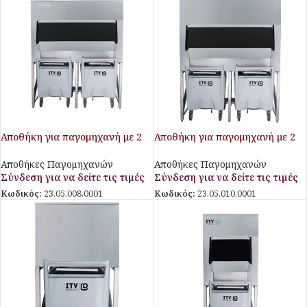
Αποθήκη για παγομηχανή με 2
Αποθήκη για παγομηχανή με 2
καρότσια
καρότσια
Αποθήκες Παγομηχανών
Αποθήκες Παγομηχανών
Σύνδεση για να δείτε τις τιμές
Σύνδεση για να δείτε τις τιμές
Κωδικός:
23.05.008.0001
Κωδικός:
23.05.010.0001