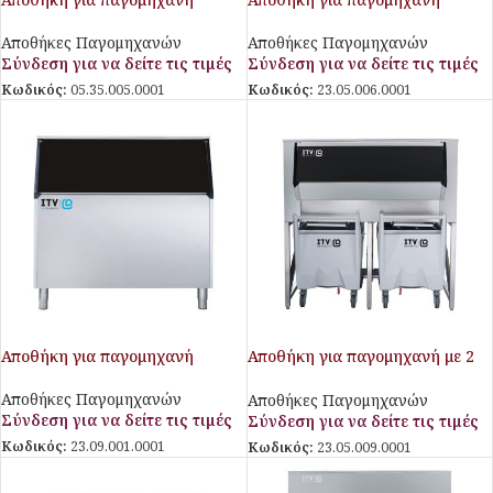
Αποθήκες Παγομηχανών
Αποθήκες Παγομηχανών
Σύνδεση για να δείτε τις τιμές
Σύνδεση για να δείτε τις τιμές
Κωδικός:
05.35.005.0001
Κωδικός:
23.05.006.0001
Αποθήκη για παγομηχανή
Αποθήκη για παγομηχανή με 2
καρότσια
Αποθήκες Παγομηχανών
Αποθήκες Παγομηχανών
Σύνδεση για να δείτε τις τιμές
Σύνδεση για να δείτε τις τιμές
Κωδικός:
23.09.001.0001
Κωδικός:
23.05.009.0001