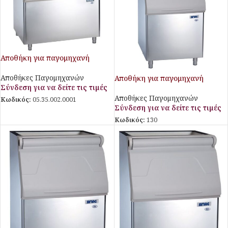
Αποθήκη για παγομηχανή
Αποθήκες Παγομηχανών
Αποθήκη για παγομηχανή
Σύνδεση για να δείτε τις τιμές
Αποθήκες Παγομηχανών
Κωδικός:
05.35.002.0001
Σύνδεση για να δείτε τις τιμές
Κωδικός:
130