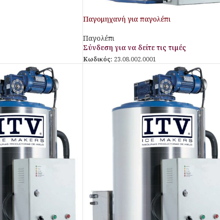
Παγομηχανή για παγολέπι
Παγολέπι
Σύνδεση για να δείτε τις τιμές
Κωδικός:
23.08.002.0001