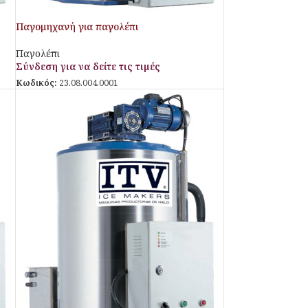
Παγομηχανή για παγολέπι
Παγολέπι
Σύνδεση για να δείτε τις τιμές
Κωδικός:
23.08.004.0001