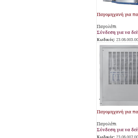
Παγομηχανή για πα
Παγολέπι
Σύνδεση για να δείτ
Κωδικός:
23.08.003.0
Παγομηχανή για πα
Παγολέπι
Σύνδεση για να δείτ
Κωδικός:
23.08.007.0