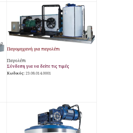
Παγομηχανή για παγολέπι
Παγολέπι
Σύνδεση για να δείτε τις τιμές
Κωδικός:
23.08.014.0001