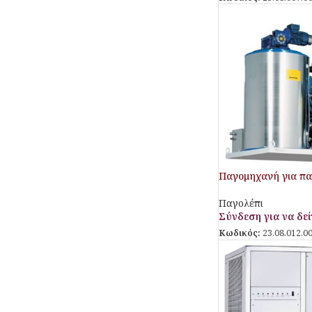
Παγομηχανή για πα
Παγολέπι
Σύνδεση για να δείτ
Κωδικός:
23.08.012.0