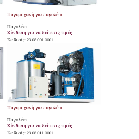
Παγομηχανή για παγολέπι
Παγολέπι
Σύνδεση για να δείτε τις τιμές
Κωδικός:
23.08.001.0001
Παγομηχανή για παγολέπι
Παγολέπι
Σύνδεση για να δείτε τις τιμές
Κωδικός:
23.08.011.0001