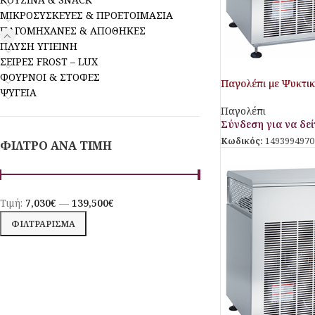
ΜΙΚΡΟΣΥΣΚΕΥΕΣ & ΠΡΟΕΤΟΙΜΑΣΙΑ
ΠΑΓΟΜΗΧΑΝΕΣ & ΑΠΟΘΗΚΕΣ
ΠΛΥΣΗ ΥΓΙΕΙΝΗ
ΣΕΙΡΕΣ FROST – LUX
ΦΟΥΡΝΟΙ & ΣΤΟΦΕΣ
Παγολέπι με Ψυκτι
ΨΥΓΕΙΑ
Aristarco
Παγολέπι
Σύνδεση για να δείτ
Κωδικός:
1493994970
ΦΙΛΤΡΟ ΑΝΑ ΤΙΜΗ
Τιμή:
7,030€
—
139,500€
ΦΙΛΤΡΆΡΙΣΜΑ