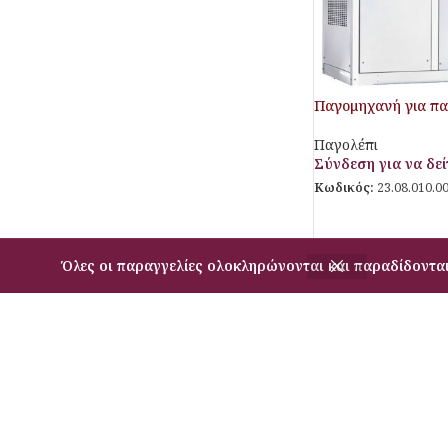
Παγομηχανή για πα
Παγολέπι
Σύνδεση για να δείτ
Κωδικός:
23.08.010.0
Όλες οι παραγγελίες ολοκληρώνονται και παραδίδονται