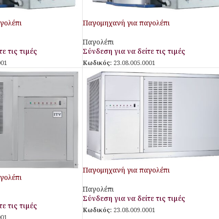
γολέπι
Παγομηχανή για παγολέπι
Παγολέπι
ε τις τιμές
Σύνδεση για να δείτε τις τιμές
001
Κωδικός:
23.08.005.0001
Παγομηχανή για παγολέπι
γολέπι
Παγολέπι
Σύνδεση για να δείτε τις τιμές
ε τις τιμές
Κωδικός:
23.08.009.0001
001