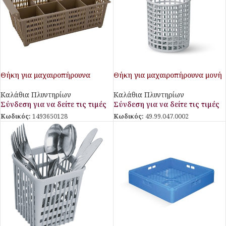
Θήκη για μαχαιροπήρουνα
Θήκη για μαχαιροπήρουνα μονή
Stalgast
Καλάθια Πλυντηρίων
Καλάθια Πλυντηρίων
Σύνδεση για να δείτε τις τιμές
Σύνδεση για να δείτε τις τιμές
Κωδικός:
49.99.047.0002
Κωδικός:
1493650128