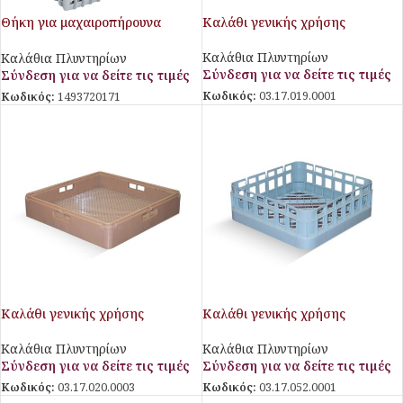
Θήκη για μαχαιροπήρουνα
Καλάθι γενικής χρήσης
τετράγωνη Giados
Καλάθια Πλυντηρίων
Καλάθια Πλυντηρίων
Σύνδεση για να δείτε τις τιμές
Σύνδεση για να δείτε τις τιμές
Κωδικός:
03.17.019.0001
Κωδικός:
1493720171
Καλάθι γενικής χρήσης
Καλάθι γενικής χρήσης
Καλάθια Πλυντηρίων
Καλάθια Πλυντηρίων
Σύνδεση για να δείτε τις τιμές
Σύνδεση για να δείτε τις τιμές
Κωδικός:
03.17.020.0003
Κωδικός:
03.17.052.0001