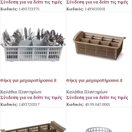
Σύνδεση για να δείτε τις τιμές
Σύνδεση για να δείτε τις τιμές
Κωδικός:
1493723375
Κωδικός:
1493650501
Θήκη για μαχαιροπήρουνα 8
Θήκη για μαχαιροπήρουνα 8
θέσεων Giados
θέσεων στοιβάσιμη
Καλάθια Πλυντηρίων
Καλάθια Πλυντηρίων
Σύνδεση για να δείτε τις τιμές
Σύνδεση για να δείτε τις τιμές
Κωδικός:
1493720317
Κωδικός:
49.99.047.0001