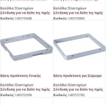
Giados
Giados
Καλάθια Πλυντηρίων
Καλάθια Πλυντηρίων
Σύνδεση για να δείτε τις τιμές
Σύνδεση για να δείτε τις τιμές
Κωδικός:
1493720448
Κωδικός:
1493720866
Βάση-προέκταση Γενικής
Βάση-προέκταση για Χώρισμα
Χρήσης Giados
Ποτηριών Giados
Καλάθια Πλυντηρίων
Καλάθια Πλυντηρίων
Σύνδεση για να δείτε τις τιμές
Σύνδεση για να δείτε τις τιμές
Κωδικός:
1493722908
Κωδικός:
1493722782