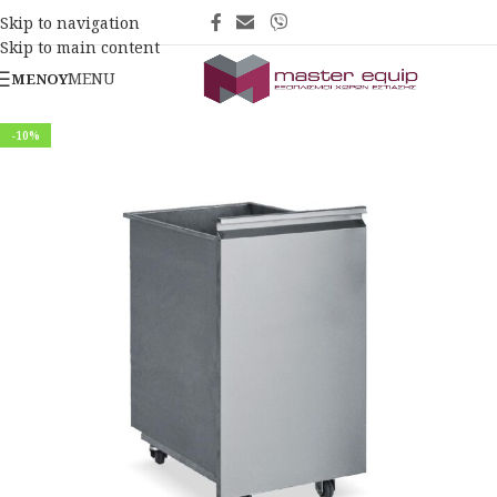
Skip to navigation
Skip to main content
MENU
ΜΕΝΟΎ
-10%