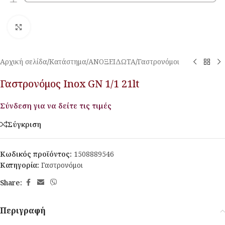
Κλικ για μεγέθυνση
Αρχική σελίδα
/
Κατάστημα
/
ΑΝΟΞΕΙΔΩΤΑ
/
Γαστρονόμοι
Γαστρονόμος Inox GN 1/1 21lt
Σύνδεση για να δείτε τις τιμές
Σύγκριση
Κωδικός προϊόντος:
1508889546
Κατηγορία:
Γαστρονόμοι
Share:
Περιγραφή