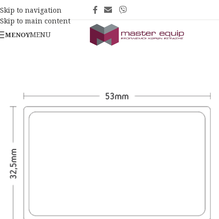
Skip to navigation
Skip to main content
MENU
ΜΕΝΟΎ