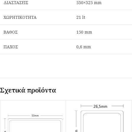
ΔΙΑΣΤΑΣΕΙΣ
530×325 mm
ΧΩΡΗΤΙΚΟΤΗΤΑ
21 lt
ΒΑΘΟΣ
150 mm
ΠΑΧΟΣ
0,6 mm
Σχετικά προϊόντα