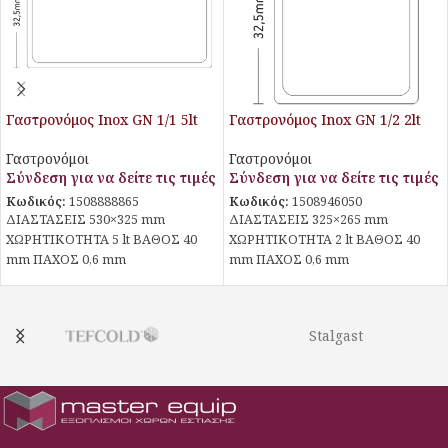
Γαστρονόμος Inox GN 1/1 5lt
Γαστρονόμος Inox GN 1/2 2lt
Γαστρονόμοι
Γαστρονόμοι
Σύνδεση για να δείτε τις τιμές
Σύνδεση για να δείτε τις τιμές
Κωδικός:
1508888865
Κωδικός:
1508946050
ΔΙΑΣΤΑΣΕΙΣ 530×325 mm
ΔΙΑΣΤΑΣΕΙΣ 325×265 mm
ΧΩΡΗΤΙΚΟΤΗΤΑ 5 lt ΒΑΘΟΣ 40
ΧΩΡΗΤΙΚΟΤΗΤΑ 2 lt ΒΑΘΟΣ 40
mm ΠΑΧΟΣ 0,6 mm
mm ΠΑΧΟΣ 0,6 mm
Stalgast