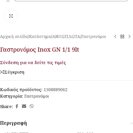
Κλικ για μεγέθυνση
Αρχική σελίδα
/
Κατάστημα
/
ΑΝΟΞΕΙΔΩΤΑ
/
Γαστρονόμοι
Γαστρονόμος Inox GN 1/1 9lt
Σύνδεση για να δείτε τις τιμές
Σύγκριση
Κωδικός προϊόντος:
1508889062
Κατηγορία:
Γαστρονόμοι
Share:
Περιγραφή