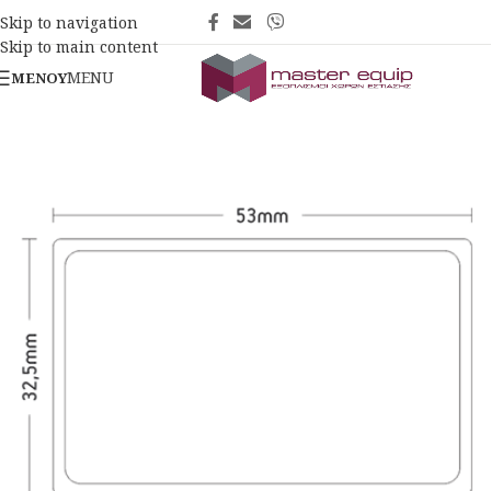
Skip to navigation
Skip to main content
MENU
ΜΕΝΟΎ