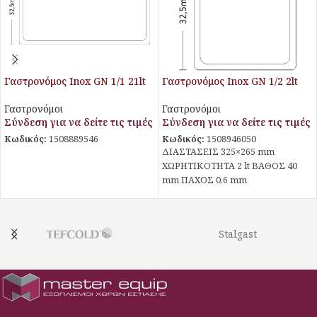
Γαστρονόμος Inox GN 1/1 21lt
Γαστρονόμος Inox GN 1/2 2lt
Γαστρονόμοι
Γαστρονόμοι
Σύνδεση για να δείτε τις τιμές
Σύνδεση για να δείτε τις τιμές
Κωδικός:
1508889546
Κωδικός:
1508946050
ΔΙΑΣΤΑΣΕΙΣ 325×265 mm
ΧΩΡΗΤΙΚΟΤΗΤΑ 2 lt ΒΑΘΟΣ 40
mm ΠΑΧΟΣ 0,6 mm
Stalgast