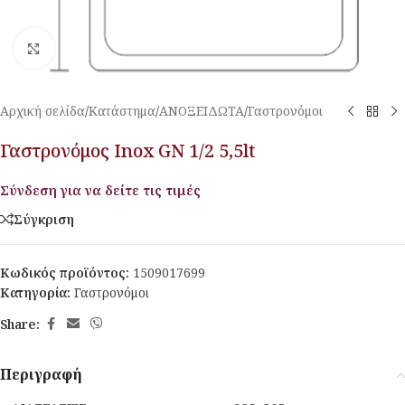
Κλικ για μεγέθυνση
Αρχική σελίδα
/
Κατάστημα
/
ΑΝΟΞΕΙΔΩΤΑ
/
Γαστρονόμοι
Γαστρονόμος Inox GN 1/2 5,5lt
Σύνδεση για να δείτε τις τιμές
Σύγκριση
Κωδικός προϊόντος:
1509017699
Κατηγορία:
Γαστρονόμοι
Share:
Περιγραφή