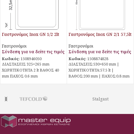
Γαστρονόμος Inox GN 1/2 2lt
Γαστρονόμος Inox GN 2/1 57,5lt
Γαστρονόμοι
Γαστρονόμοι
Σύνδεση για να δείτε τις τιμές
Σύνδεση για να δείτε τις τιμές
Κωδικός:
1508946050
Κωδικός:
1508874828
ΔΙΑΣΤΑΣΕΙΣ 325×265 mm
ΔΙΑΣΤΑΣΕΙΣ:530×650 mm |
ΧΩΡΗΤΙΚΟΤΗΤΑ 2 lt ΒΑΘΟΣ 40
ΧΩΡΗΤΙΚΟΤΗΤΑ:57,5 lt |
mm ΠΑΧΟΣ 0,6 mm
ΒΑΘΟΣ:200 mm | ΠΑΧΟΣ:0,8 mm
Stalgast