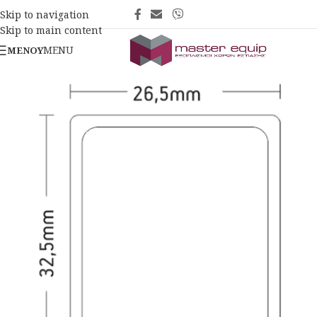
Skip to navigation
Skip to main content
MENU
ΜΕΝΟΎ