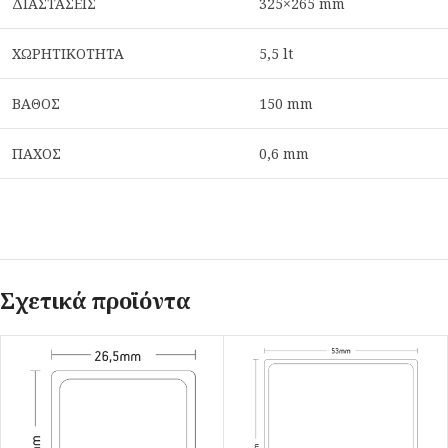
ΔΙΑΣΤΑΣΕΙΣ
325×265 mm
ΧΩΡΗΤΙΚΟΤΗΤΑ
5,5 lt
ΒΑΘΟΣ
150 mm
ΠΑΧΟΣ
0,6 mm
Σχετικά προϊόντα