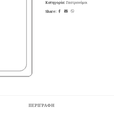
Κατηγορία:
Γαστρονόμοι
Share:
ΠΕΡΙΓΡΑΦΉ