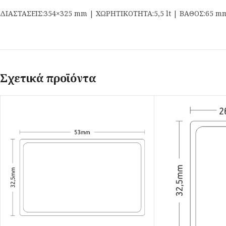
ΔΙΑΣΤΑΣΕΙΣ:354×325 mm | ΧΩΡΗΤΙΚΟΤΗΤΑ:5,5 lt | ΒΑΘΟΣ:65 m
Σχετικά προϊόντα