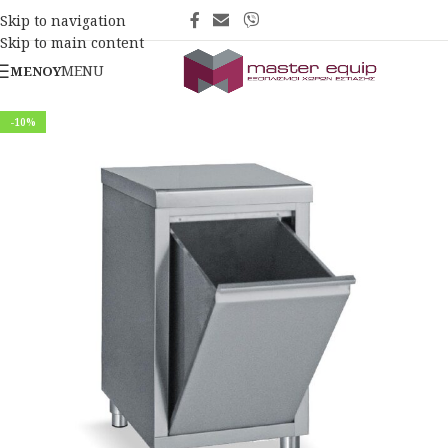
Skip to navigation
Skip to main content
MENU
ΜΕΝΟΎ
-10%