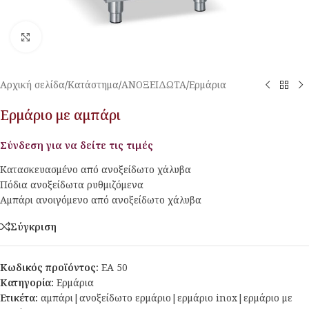
Κλικ για μεγέθυνση
Αρχική σελίδα
/
Κατάστημα
/
ΑΝΟΞΕΙΔΩΤΑ
/
Ερμάρια
Ερμάριο με αμπάρι
Σύνδεση για να δείτε τις τιμές
Κατασκευασμένο από ανοξείδωτο χάλυβα
Πόδια ανοξείδωτα ρυθμιζόμενα
Αμπάρι ανοιγόμενο από ανοξείδωτο χάλυβα
Σύγκριση
Κωδικός προϊόντος:
EA 50
Κατηγορία:
Ερμάρια
Ετικέτα:
αμπάρι|ανοξείδωτο ερμάριο|ερμάριο inox|ερμάριο με