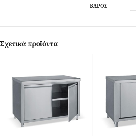
ΒΆΡΟΣ
Σχετικά προϊόντα