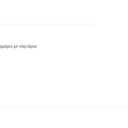
ρμάριο με συρτάρια