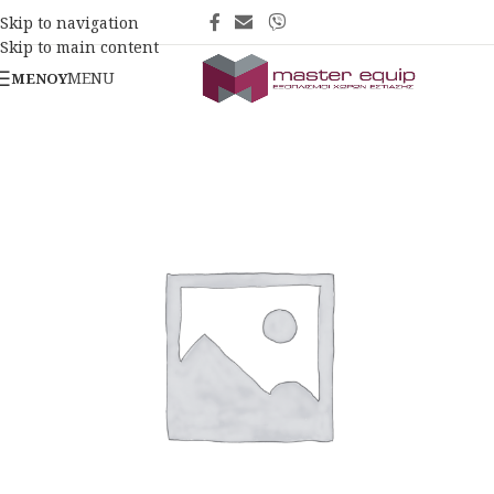
Skip to navigation
Skip to main content
MENU
ΜΕΝΟΎ