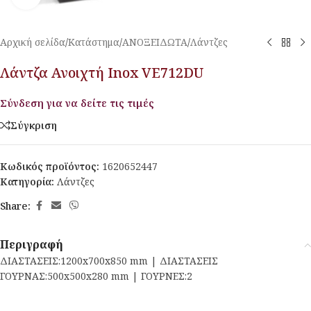
Αρχική σελίδα
/
Κατάστημα
/
ΑΝΟΞΕΙΔΩΤΑ
/
Λάντζες
Λάντζα Ανοιχτή Inox VE712DU
Σύνδεση για να δείτε τις τιμές
Σύγκριση
Κωδικός προϊόντος:
1620652447
Κατηγορία:
Λάντζες
Share:
Περιγραφή
ΔΙΑΣΤΑΣΕΙΣ:1200x700x850 mm | ΔΙΑΣΤΑΣΕΙΣ
ΓΟΥΡΝΑΣ:500x500x280 mm | ΓΟΥΡΝEΣ:2