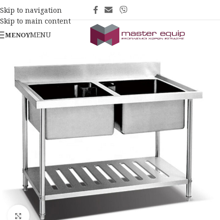
Skip to navigation
Skip to main content
MENU
ΜΕΝΟΎ
Κλικ για μεγέθυνση