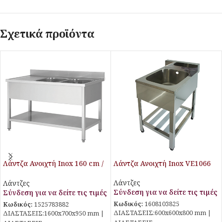
Σχετικά προϊόντα
Λάντζα Ανοιχτή Inox 160 cm /
Λάντζα Ανοιχτή Inox VE1066
2 γούρνες (δεξιά)
Λάντζες
Λάντζες
Σύνδεση για να δείτε τις τιμές
Σύνδεση για να δείτε τις τιμές
Κωδικός:
1608103825
Κωδικός:
1525783882
ΔΙΑΣΤΑΣΕΙΣ:600x600x800 mm |
ΔΙΑΣΤΑΣΕΙΣ:1600x700x950 mm |