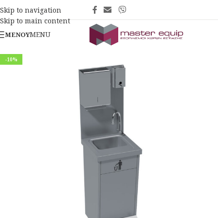
Skip to navigation
Skip to main content
MENU
ΜΕΝΟΎ
-10%