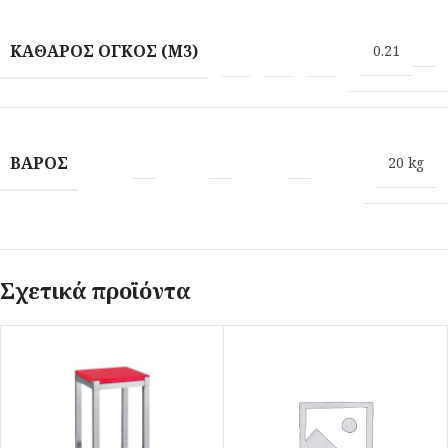
ΚΑΘΑΡΌΣ ΌΓΚΟΣ (M3)
0.21
ΒΆΡΟΣ
20 kg
Σχετικά προϊόντα