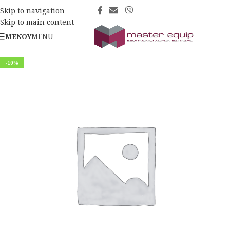
Skip to navigation
Skip to main content
MENU
ΜΕΝΟΎ
-10%