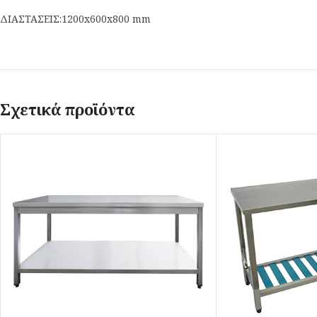
ΔΙΑΣΤΑΣΕΙΣ:1200x600x800 mm
Σχετικά προϊόντα