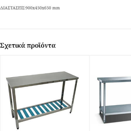
ΔΙΑΣΤΑΣΕΙΣ:900x450x650 mm
Σχετικά προϊόντα