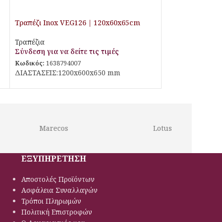
Τραπέζι Inox VEG126 | 120x60x65cm
Τραπέζια
Σύνδεση για να δείτε τις τιμές
Κωδικός:
1638794007
ΔΙΑΣΤΑΣΕΙΣ:1200x600x650 mm
Marecos
Lotus
ΕΞΥΠΗΡΕΤΗΣΗ
Αποστολές Προϊόντων
Ασφάλεια Συναλλαγών
Τρόποι Πληρωμών
Πολιτική Eπιστροφών