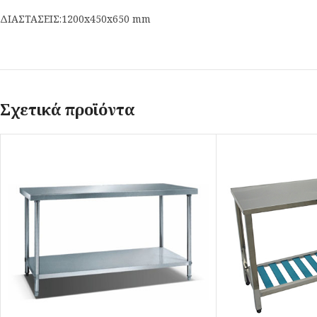
ΔΙΑΣΤΑΣΕΙΣ:1200x450x650 mm
Σχετικά προϊόντα