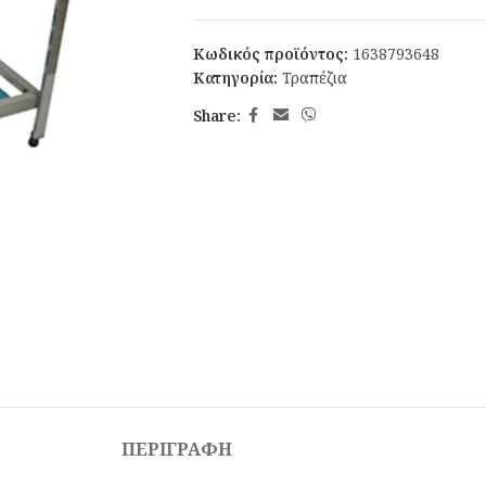
Κωδικός προϊόντος:
1638793648
Κατηγορία:
Τραπέζια
Share:
ΠΕΡΙΓΡΑΦΉ