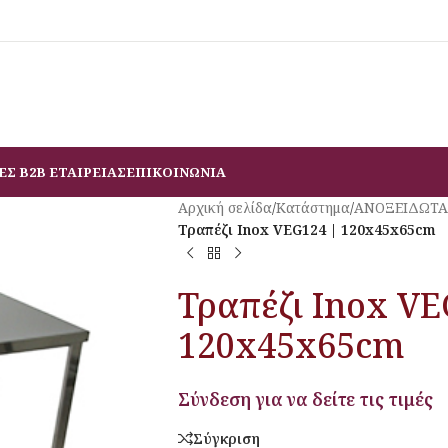
ΕΣ B2B ΕΤΑΙΡΕΙΑΣ
ΕΠΙΚΟΙΝΩΝΙΑ
Αρχική σελίδα
/
Κατάστημα
/
ΑΝΟΞΕΙΔΩΤΑ
Τραπέζι Inox VEG124 | 120x45x65cm
Τραπέζι Inox VE
120x45x65cm
Σύνδεση για να δείτε τις τιμές
Σύγκριση