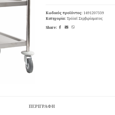
Κωδικός προϊόντος:
1491207339
Κατηγορία:
Τρόλεϊ Σερβιρίσματος
Share:
ΠΕΡΙΓΡΑΦΉ