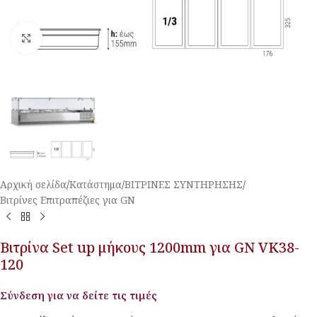
Κλικ για μεγέθυνση
Αρχική σελίδα
/
Κατάστημα
/
ΒΙΤΡΙΝΕΣ ΣΥΝΤΗΡΗΣΗΣ
/
Βιτρίνες Επιτραπέζιες για GN
Βιτρίνα Set up μήκους 1200mm για GN VK38-
120
Σύνδεση για να δείτε τις τιμές