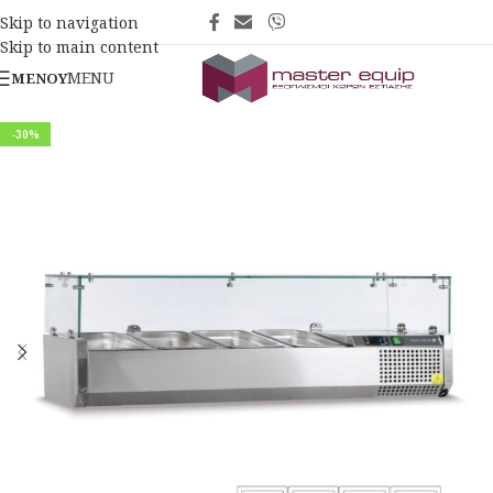
Skip to navigation
Skip to main content
MENU
ΜΕΝΟΎ
-30%