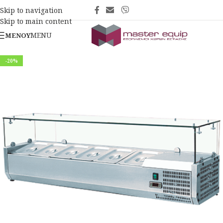
Skip to navigation
Skip to main content
MENU
ΜΕΝΟΎ
-20%