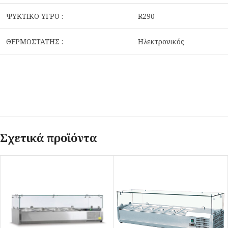
ΨΥΚΤΙΚΟ ΥΓΡΟ :
R290
ΘΕΡΜΟΣΤΑΤΗΣ :
Ηλεκτρονικός
Σχετικά προϊόντα