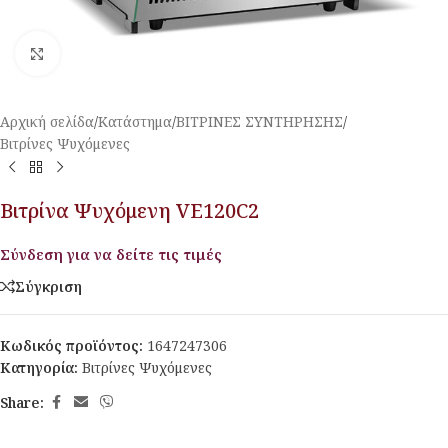
Κλικ για μεγέθυνση
Αρχική σελίδα
/
Κατάστημα
/
ΒΙΤΡΙΝΕΣ ΣΥΝΤΗΡΗΣΗΣ
/
Βιτρίνες Ψυχόμενες
Βιτρίνα Ψυχόμενη VE120C2
Σύνδεση για να δείτε τις τιμές
Σύγκριση
Κωδικός προϊόντος:
1647247306
Κατηγορία:
Βιτρίνες Ψυχόμενες
Share: