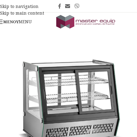
Skip to navigation
Skip to main content
MENU
ΜΕΝΟΎ