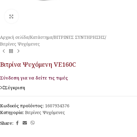
Κλικ για μεγέθυνση
Αρχική σελίδα
/
Κατάστημα
/
ΒΙΤΡΙΝΕΣ ΣΥΝΤΗΡΗΣΗΣ
/
Βιτρίνες Ψυχόμενες
Βιτρίνα Ψυχόμενη VE160C
Σύνδεση για να δείτε τις τιμές
Σύγκριση
Κωδικός προϊόντος:
1607934376
Κατηγορία:
Βιτρίνες Ψυχόμενες
Share: