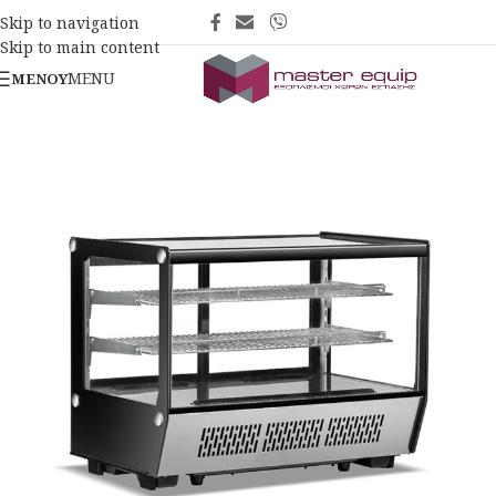
Skip to navigation
Skip to main content
MENU
ΜΕΝΟΎ