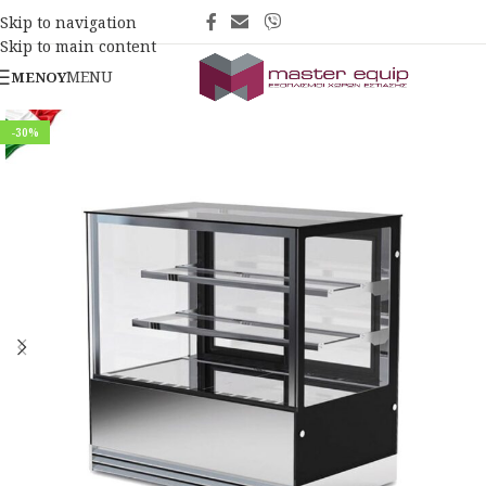
Skip to navigation
Skip to main content
MENU
ΜΕΝΟΎ
-30%