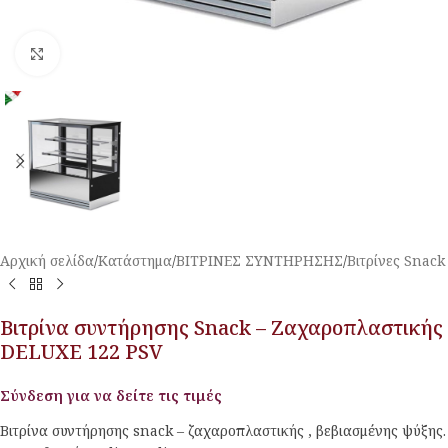
Κλικ για μεγέθυνση
Αρχική σελίδα
/
Κατάστημα
/
ΒΙΤΡΙΝΕΣ ΣΥΝΤΗΡΗΣΗΣ
/
Βιτρίνες Snack
Βιτρίνα συντήρησης Snack – Ζαχαροπλαστικής
DELUXE 122 PSV
Σύνδεση για να δείτε τις τιμές
Βιτρίνα συντήρησης snack – ζαχαροπλαστικής , βεβιασμένης ψύξης.