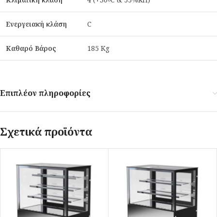
Ενεργειακή κλάση
C
Καθαρό Βάρος
185 Kg
Επιπλέον πληροφορίες
Σχετικά προϊόντα