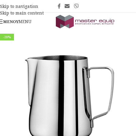
Skip to navigation
Skip to main content
MENU
ΜΕΝΟΎ
-20%