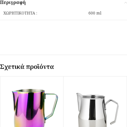
Περιγραφή
ΧΩΡΗΤΙΚΟΤΗΤΑ :
600 ml
Σχετικά προϊόντα