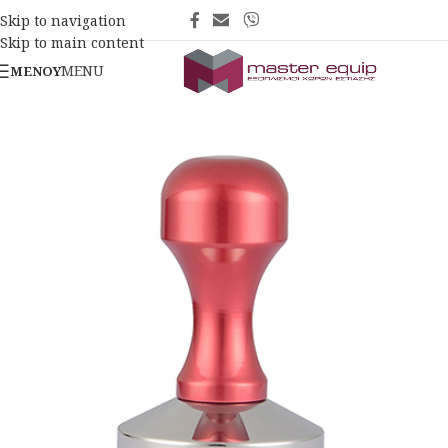
Skip to navigation
Skip to main content
MENU
ΜΕΝΟΎ