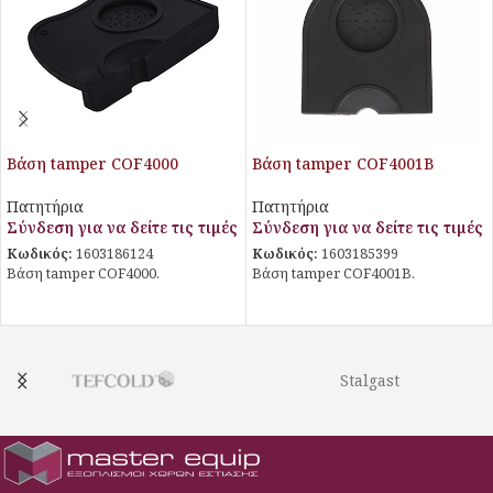
Βάση tamper COF4000
Βάση tamper COF4001B
Πατητήρια
Πατητήρια
Σύνδεση για να δείτε τις τιμές
Σύνδεση για να δείτε τις τιμές
Κωδικός:
1603186124
Κωδικός:
1603185399
Βάση tamper COF4000.
Βάση tamper COF4001B.
Stalgast