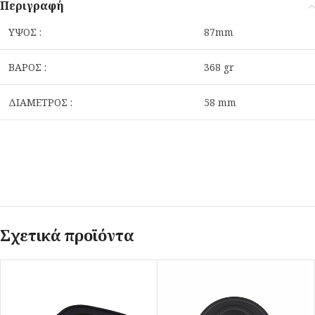
Περιγραφή
ΥΨΟΣ :
87mm
ΒΑΡΟΣ :
368 gr
ΔΙΑΜΕΤΡΟΣ :
58 mm
Σχετικά προϊόντα