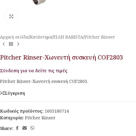
Κλικ για μεγέθυνση
Αρχική σελίδα
/
Κατάστημα
/
ΕΙΔΗ BARISTA
/
Pitcher Rinser
Pitcher Rinser-Χωνευτή συσκευή COF2803
Σύνδεση για να δείτε τις τιμές
Pitcher Rinser-Χωνευτή συσκευή COF2803.
Σύγκριση
Κωδικός προϊόντος:
1603180714
Κατηγορία:
Pitcher Rinser
Share: