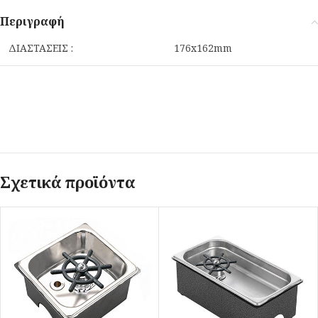
Περιγραφή
ΔΙΑΣΤΑΣΕΙΣ :
176x162mm
Σχετικά προϊόντα