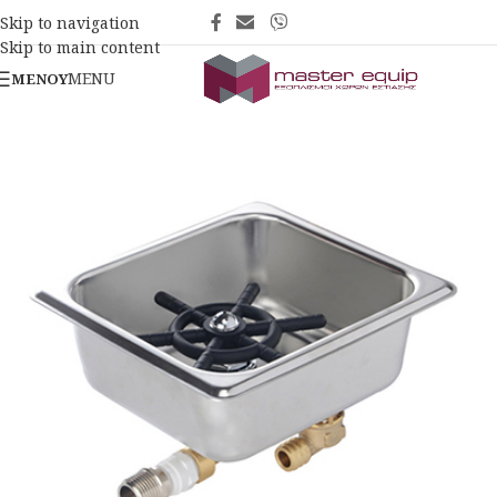
Skip to navigation
Skip to main content
MENU
ΜΕΝΟΎ