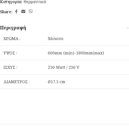
Κατηγορία:
Θερμαντικά
Share:
Περιγραφή
ΧΡΩΜΑ :
Χάλκινο
ΥΨΟΣ :
600mm (min)-1800mm(max)
ΙΣΧΥΣ :
250 Watt / 230 V
ΔΙΑΜΕΤΡΟΣ :
Ø17.5 cm