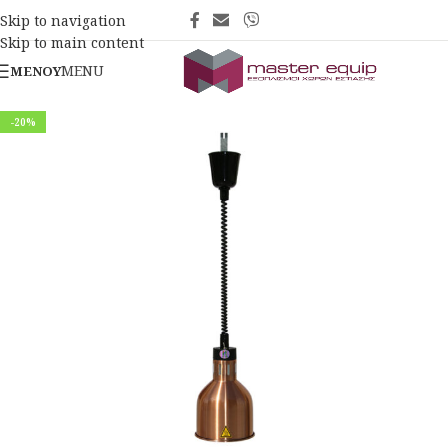
Skip to navigation
Skip to main content
MENU
ΜΕΝΟΎ
-20%