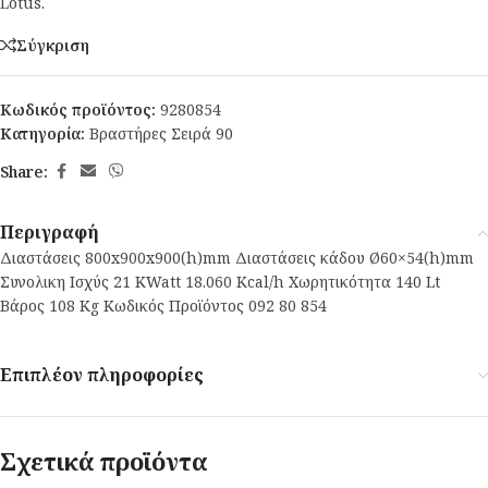
Lotus.
Σύγκριση
Κωδικός προϊόντος:
9280854
Κατηγορία:
Βραστήρες Σειρά 90
Share:
Περιγραφή
Διαστάσεις 800x900x900(h)mm Διαστάσεις κάδου Ø60×54(h)mm
Συνολικη Ισχύς 21 KWatt 18.060 Kcal/h Χωρητικότητα 140 Lt
Βάρος 108 Κg Κωδικός Προϊόντος 092 80 854
Επιπλέον πληροφορίες
Σχετικά προϊόντα