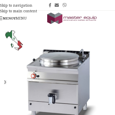
Skip to navigation
Skip to main content
MENU
ΜΕΝΟΎ