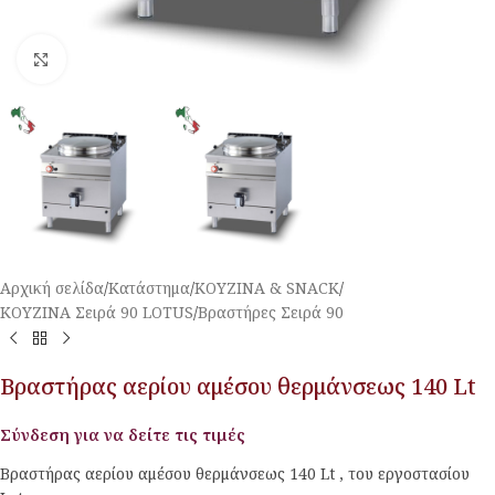
Κλικ για μεγέθυνση
Αρχική σελίδα
/
Κατάστημα
/
ΚΟΥΖΙΝΑ & SNACK
/
ΚΟΥΖΙΝΑ Σειρά 90 LOTUS
/
Βραστήρες Σειρά 90
Βραστήρας αερίου αμέσου θερμάνσεως 140 Lt
Σύνδεση για να δείτε τις τιμές
Βραστήρας αερίου αμέσου θερμάνσεως 140 Lt , του εργοστασίου