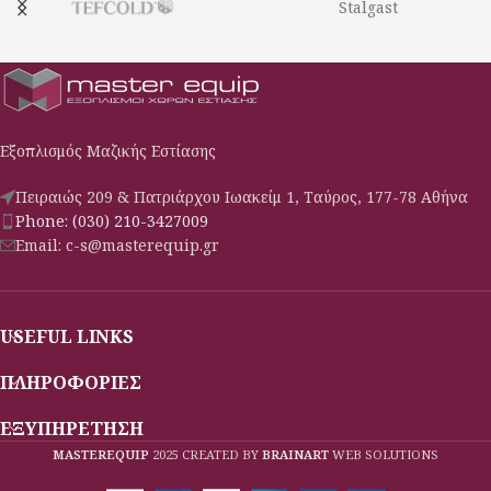
Stalgast
Εξοπλισμός Μαζικής Εστίασης
Πειραιώς 209 & Πατριάρχου Ιωακείμ 1, Ταύρος, 177-78 Αθήνα
Phone: (030) 210-3427009
Email: c-s@masterequip.gr
USEFUL LINKS
ΠΛΗΡΟΦΟΡΙΕΣ
ΕΞΥΠΗΡΕΤΗΣΗ
MASTEREQUIP
2025 CREATED BY
BRAINART
WEB SOLUTIONS