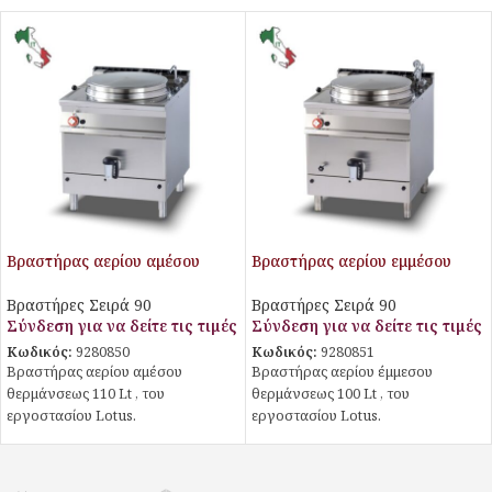
Βραστήρας αερίου αμέσου
Βραστήρας αερίου εμμέσου
θερμάνσεως 100lt
θερμάνσεως 100 Lt
Βραστήρες Σειρά 90
Βραστήρες Σειρά 90
Σύνδεση για να δείτε τις τιμές
Σύνδεση για να δείτε τις τιμές
Κωδικός:
9280850
Κωδικός:
9280851
Βραστήρας αερίου αμέσου
Βραστήρας αερίου έμμεσου
θερμάνσεως 110 Lt , του
θερμάνσεως 100 Lt , του
εργοστασίου Lotus.
εργοστασίου Lotus.