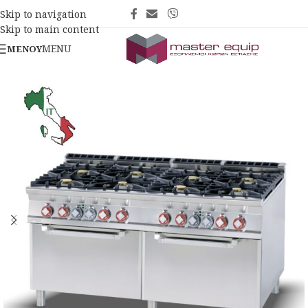
Skip to navigation
Skip to main content
MENU
ΜΕΝΟΎ