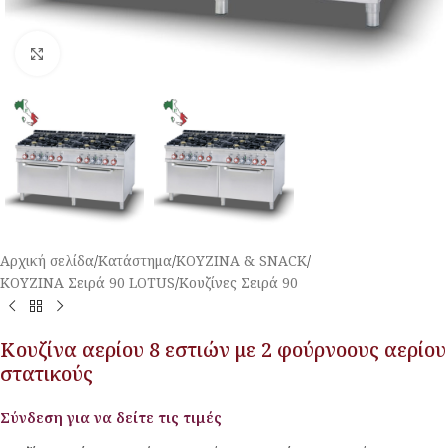
Κλικ για μεγέθυνση
Αρχική σελίδα
/
Κατάστημα
/
ΚΟΥΖΙΝΑ & SNACK
/
ΚΟΥΖΙΝΑ Σειρά 90 LOTUS
/
Κουζίνες Σειρά 90
Κουζίνα αερίου 8 εστιών με 2 φούρνοους αερίου
στατικούς
Σύνδεση για να δείτε τις τιμές