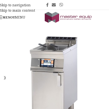
Skip to navigation
Skip to main content
MENU
ΜΕΝΟΎ