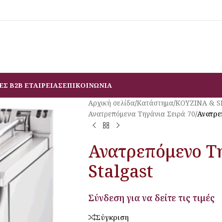
ΕΣ B2B ΕΤΑΙΡΕΙΑΣ
ΕΠΙΚΟΙΝΩΝΙΑ
Αρχική σελίδα
/
Κατάστημα
/
ΚΟΥΖΙΝΑ & 
Ανατρεπόμενα Τηγάνια Σειρά 70
/
Ανατρε
Ανατρεπόμενο Τη
Stalgast
Σύνδεση για να δείτε τις τιμές
Σύγκριση