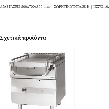
ΔΙΑΣΤΑΣΕΙΣ:800x700x850 mm | ΧΩΡΗΤΙΚΟΤΗΤΑ:58 lt | ΙΣΧΥΣ:10
Σχετικά προϊόντα