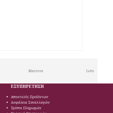
Marecos
Lotus
ΕΞΥΠΗΡΕΤΗΣΗ
Αποστολές Προϊόντων
Ασφάλεια Συναλλαγών
Τρόποι Πληρωμών