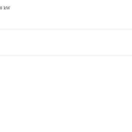
,8 kW