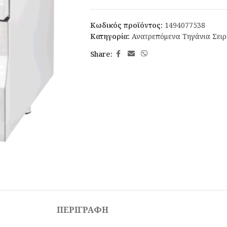
Κωδικός προϊόντος:
1494077538
Κατηγορία:
Ανατρεπόμενα Τηγάνια Σειρ
Share:
ΠΕΡΙΓΡΑΦΉ