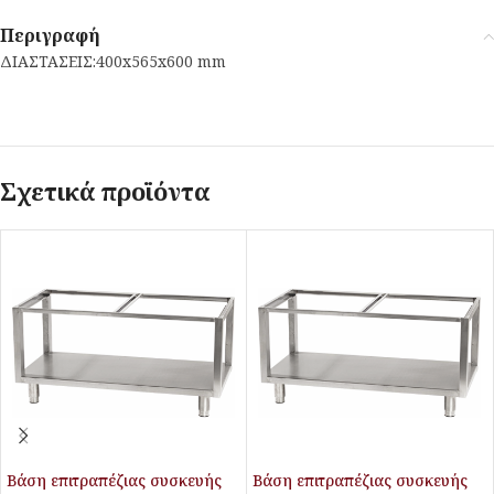
Περιγραφή
ΔΙΑΣΤΑΣΕΙΣ:400x565x600 mm
Σχετικά προϊόντα
Βάση επιτραπέζιας συσκευής
Βάση επιτραπέζιας συσκευής