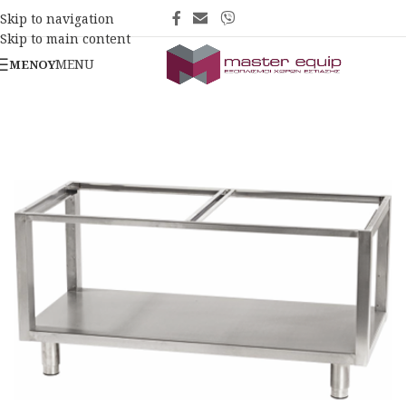
Skip to navigation
Skip to main content
MENU
ΜΕΝΟΎ