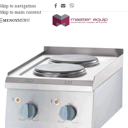
Skip to navigation
Skip to main content
MENU
ΜΕΝΟΎ