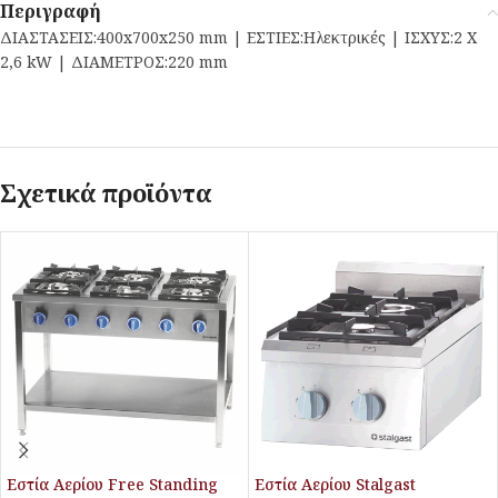
Περιγραφή
ΔΙΑΣΤΑΣΕΙΣ:400x700x250 mm | ΕΣΤΙΕΣ:Ηλεκτρικές | ΙΣΧΥΣ:2 X
2,6 kW | ΔΙΑΜΕΤΡΟΣ:220 mm
Σχετικά προϊόντα
Εστία Αερίου Free Standing
Εστία Αερίου Stalgast