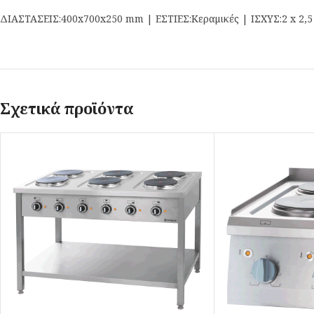
ΔΙΑΣΤΑΣΕΙΣ:400x700x250 mm | ΕΣΤΙΕΣ:Κεραμικές | ΙΣΧΥΣ:2 x 2
Σχετικά προϊόντα