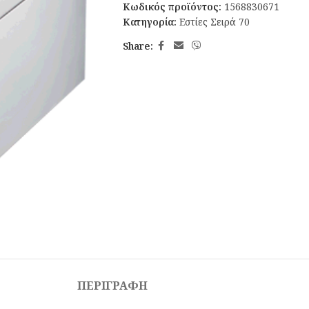
Κωδικός προϊόντος:
1568830671
Κατηγορία:
Εστίες Σειρά 70
Share:
ΠΕΡΙΓΡΑΦΉ