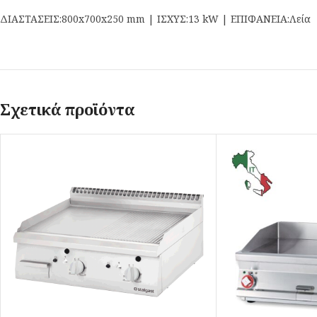
ΔΙΑΣΤΑΣΕΙΣ:800x700x250 mm | ΙΣΧΥΣ:13 kW | ΕΠΙΦΑΝΕΙΑ:Λεία
Σχετικά προϊόντα