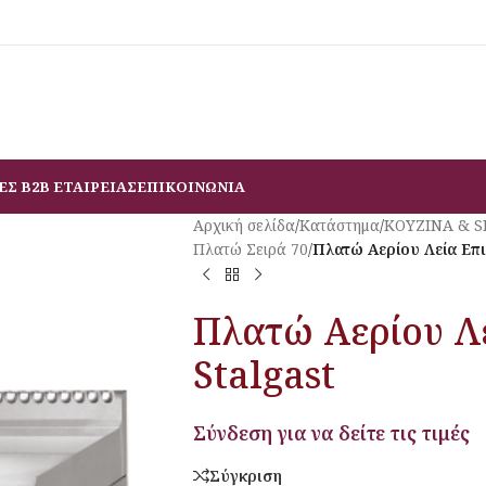
ΕΣ B2B ΕΤΑΙΡΕΙΑΣ
ΕΠΙΚΟΙΝΩΝΙΑ
Αρχική σελίδα
/
Κατάστημα
/
ΚΟΥΖΙΝΑ & 
Πλατώ Σειρά 70
/
Πλατώ Αερίου Λεία Επι
Πλατώ Αερίου Λ
Stalgast
Σύνδεση για να δείτε τις τιμές
Σύγκριση