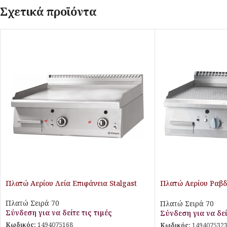
Σχετικά προϊόντα
Πλατώ Αερίου Λεία Επιφάνεια Stalgast
Πλατώ Αερίου Ραβδ
Stalgast
Πλατώ Σειρά 70
Πλατώ Σειρά 70
Σύνδεση για να δείτε τις τιμές
Σύνδεση για να δεί
Κωδικός:
1494075168
Κωδικός:
149407532