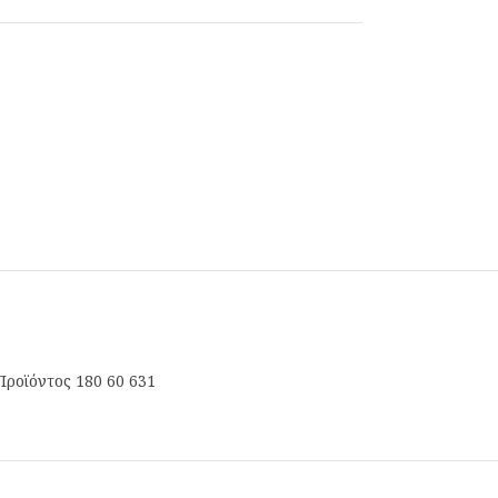
Προϊόντος 180 60 631