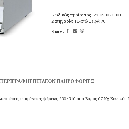
Κωδικός προϊόντος:
29.16.002.0001
Κατηγορία:
Πλατώ Σειρά 70
Share:
ΠΕΡΙΓΡΑΦΉ
ΕΠΙΠΛΈΟΝ ΠΛΗΡΟΦΟΡΊΕΣ
 Διαστάσεις επιφάνειας ψήσεως 560×510 mm Βάρος 67 Κg Κωδικός 