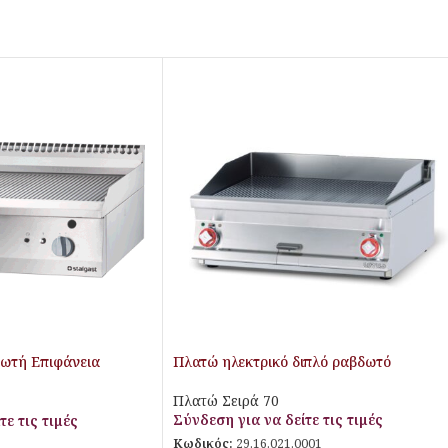
ωτή Επιφάνεια
Πλατώ ηλεκτρικό διπλό ραβδωτό
Πλατώ Σειρά 70
Σύνδεση για να δείτε τις τιμές
τε τις τιμές
Κωδικός:
29.16.021.0001
3