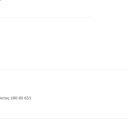
ντος 180 60 635