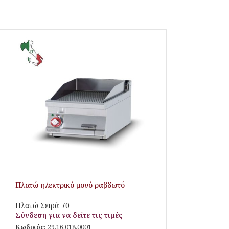
Πλατώ ηλεκτρικό μονό ραβδωτό
Superchrom
Πλατώ Σειρά 70
Σύνδεση για να δείτε τις τιμές
Κωδικός:
29.16.018.0001