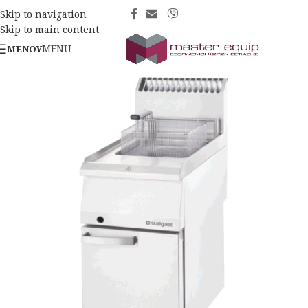
Skip to navigation
Skip to main content
MENU
ΜΕΝΟΎ