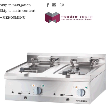
Skip to navigation
Skip to main content
MENU
ΜΕΝΟΎ